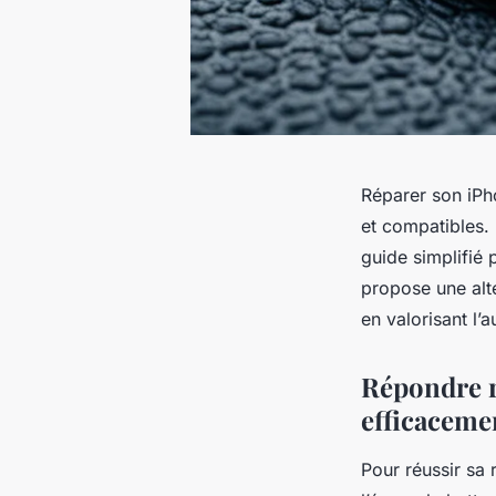
Réparer son iPh
et compatibles.
guide simplifié
propose une alt
en valorisant l’
Répondre r
efficaceme
Pour réussir sa 