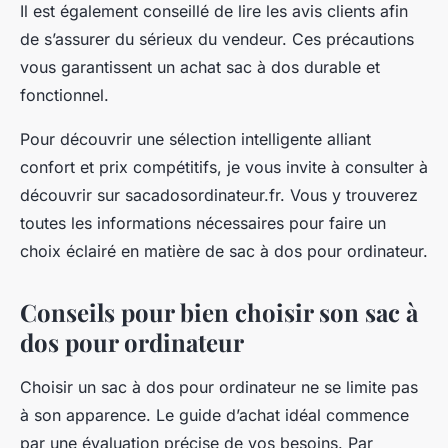
Il est également conseillé de lire les avis clients afin
de s’assurer du sérieux du vendeur. Ces précautions
vous garantissent un achat sac à dos durable et
fonctionnel.
Pour découvrir une sélection intelligente alliant
confort et prix compétitifs, je vous invite à consulter à
découvrir sur sacadosordinateur.fr. Vous y trouverez
toutes les informations nécessaires pour faire un
choix éclairé en matière de sac à dos pour ordinateur.
Conseils pour bien choisir son sac à
dos pour ordinateur
Choisir un sac à dos pour ordinateur ne se limite pas
à son apparence. Le guide d’achat idéal commence
par une évaluation précise de vos besoins. Par