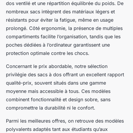
dos ventilé et une répartition équilibrée du poids. De
nombreux sacs intègrent des matériaux légers et
résistants pour éviter la fatigue, même en usage
prolongé. Côté ergonomie, la présence de multiples
compartiments facilite l’organisation, tandis que les
poches dédiées à l’ordinateur garantissent une
protection optimale contre les chocs.
Concernant le prix abordable, notre sélection
privilégie des sacs à dos offrant un excellent rapport
qualité-prix, souvent situés dans une gamme
moyenne mais accessible à tous. Ces modèles
combinent fonctionnalité et design sobre, sans
compromettre la durabilité ni le confort.
Parmi les meilleures offres, on retrouve des modèles
polyvalents adaptés tant aux étudiants qu’aux