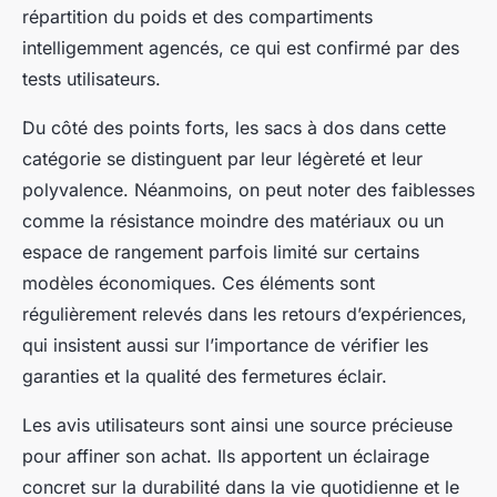
répartition du poids et des compartiments
intelligemment agencés, ce qui est confirmé par des
tests utilisateurs.
Du côté des points forts, les sacs à dos dans cette
catégorie se distinguent par leur légèreté et leur
polyvalence. Néanmoins, on peut noter des faiblesses
comme la résistance moindre des matériaux ou un
espace de rangement parfois limité sur certains
modèles économiques. Ces éléments sont
régulièrement relevés dans les retours d’expériences,
qui insistent aussi sur l’importance de vérifier les
garanties et la qualité des fermetures éclair.
Les avis utilisateurs sont ainsi une source précieuse
pour affiner son achat. Ils apportent un éclairage
concret sur la durabilité dans la vie quotidienne et le