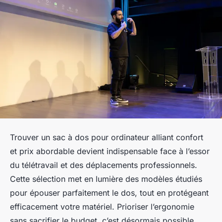
Trouver un sac à dos pour ordinateur alliant confort
et prix abordable devient indispensable face à l’essor
du télétravail et des déplacements professionnels.
Cette sélection met en lumière des modèles étudiés
pour épouser parfaitement le dos, tout en protégeant
efficacement votre matériel. Prioriser l’ergonomie
sans sacrifier le budget, c’est désormais possible