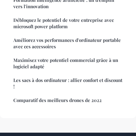
vers l'innovation
Débloquez le potentiel de votre entreprise avec
microsoft power platform
Améliorez vos performances d'ordinateur portable
avec ces accessoires
Maximisez votre potentiel commercial grâce à un
logiciel adapté
Les sacs à dos ordinateur : allier confort et discount
!
Comparatif des meilleurs drones de 2022