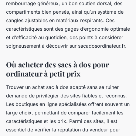
rembourrage généreux, un bon soutien dorsal, des
compartiments bien pensés, ainsi qu’un système de
sangles ajustables en matériaux respirants. Ces
caractéristiques sont des gages d’ergonomie optimale
et d’efficacité au quotidien, des points à considérer
soigneusement à découvrir sur sacadosordinateur.fr.
Où acheter des sacs à dos pour
ordinateur à petit prix
Trouver un achat sac à dos adapté sans se ruiner
demande de privilégier des sites fiables et reconnus.
Les boutiques en ligne spécialisées offrent souvent un
large choix, permettant de comparer facilement les
caractéristiques et les prix. Parmi ces sites, il est
essentiel de vérifier la réputation du vendeur pour