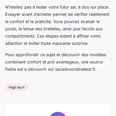
N’hésitez pas à tester votre futur sac à dos sur place.
Essayer avant d’acheter permet de vérifier réellement
le confort et la praticité. Vous pourrez évaluer le
poids, la tenue des bretelles, ainsi que l’accès aux
compartiments. Ces étapes aident à affiner votre
sélection et éviter toute mauvaise surprise.
Pour approfondir ce sujet et découvrir des modèles
combinant confort et prix avantageux, une source
fiable est à découvrir sur sacadosordinateur.fr.
High tech