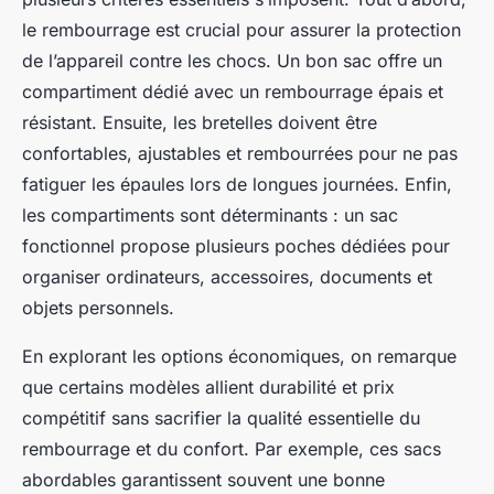
le rembourrage est crucial pour assurer la protection
de l’appareil contre les chocs. Un bon sac offre un
compartiment dédié avec un rembourrage épais et
résistant. Ensuite, les bretelles doivent être
confortables, ajustables et rembourrées pour ne pas
fatiguer les épaules lors de longues journées. Enfin,
les compartiments sont déterminants : un sac
fonctionnel propose plusieurs poches dédiées pour
organiser ordinateurs, accessoires, documents et
objets personnels.
En explorant les options économiques, on remarque
que certains modèles allient durabilité et prix
compétitif sans sacrifier la qualité essentielle du
rembourrage et du confort. Par exemple, ces sacs
abordables garantissent souvent une bonne