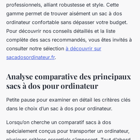
professionnels, alliant robustesse et style. Cette
gamme permet de trouver aisément un sac à dos
ordinateur confortable sans dépasser votre budget.
Pour découvrir nos conseils détaillés et la liste
complète des sacs recommandés, vous êtes invités à
consulter notre sélection
à découvrir sur
sacadosordinateur.fr
.
Analyse comparative des principaux
sacs à dos pour ordinateur
Petite pause pour examiner en détail les critères clés
dans le choix d’un sac à dos pour ordinateur.
Lorsqu’on cherche un comparatif sacs à dos
spécialement conçus pour transporter un ordinateur,
plusieurs critères essentiels s’imposent. Tout d’abord,