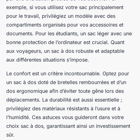
exemple, si vous utilisez votre sac principalement
pour le travail, privilégiez un modèle avec des
compartiments organisés pour vos accessoires et
documents. Pour les étudiants, un sac léger avec une
bonne protection de l’ordinateur est crucial. Quant
aux voyageurs, un sac à dos robuste et adaptable
aux différentes situations s’impose.
Le confort est un critère incontournable. Optez pour
un sac à dos doté de bretelles rembourrées et d’un
dos ergonomique afin d’éviter toute gêne lors des
déplacements. La durabilité est aussi essentielle ;
privilégiez des matériaux résistants à l’usure et à
l’humidité. Ces astuces vous guideront dans votre
choix sac à dos, garantissant ainsi un investissement
sûr.