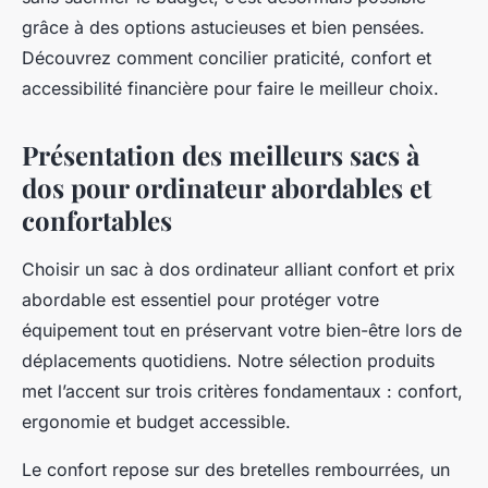
grâce à des options astucieuses et bien pensées.
Découvrez comment concilier praticité, confort et
accessibilité financière pour faire le meilleur choix.
Présentation des meilleurs sacs à
dos pour ordinateur abordables et
confortables
Choisir un sac à dos ordinateur alliant confort et prix
abordable est essentiel pour protéger votre
équipement tout en préservant votre bien-être lors de
déplacements quotidiens. Notre sélection produits
met l’accent sur trois critères fondamentaux : confort,
ergonomie et budget accessible.
Le confort repose sur des bretelles rembourrées, un