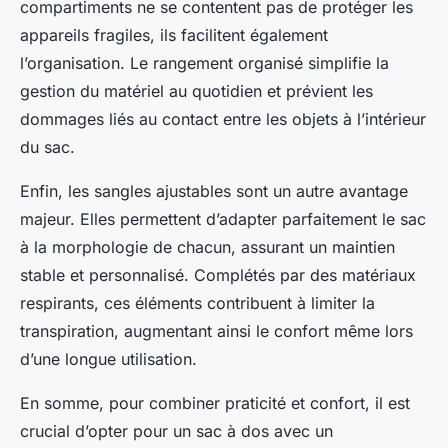
compartiments ne se contentent pas de protéger les
appareils fragiles, ils facilitent également
l’organisation. Le rangement organisé simplifie la
gestion du matériel au quotidien et prévient les
dommages liés au contact entre les objets à l’intérieur
du sac.
Enfin, les sangles ajustables sont un autre avantage
majeur. Elles permettent d’adapter parfaitement le sac
à la morphologie de chacun, assurant un maintien
stable et personnalisé. Complétés par des matériaux
respirants, ces éléments contribuent à limiter la
transpiration, augmentant ainsi le confort même lors
d’une longue utilisation.
En somme, pour combiner praticité et confort, il est
crucial d’opter pour un sac à dos avec un