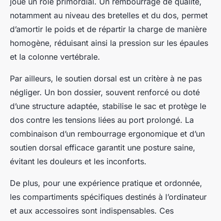
joue un rôle primordial. Un rembourrage de qualité,
notamment au niveau des bretelles et du dos, permet
d’amortir le poids et de répartir la charge de manière
homogène, réduisant ainsi la pression sur les épaules
et la colonne vertébrale.
Par ailleurs, le soutien dorsal est un critère à ne pas
négliger. Un bon dossier, souvent renforcé ou doté
d’une structure adaptée, stabilise le sac et protège le
dos contre les tensions liées au port prolongé. La
combinaison d’un rembourrage ergonomique et d’un
soutien dorsal efficace garantit une posture saine,
évitant les douleurs et les inconforts.
De plus, pour une expérience pratique et ordonnée,
les compartiments spécifiques destinés à l’ordinateur
et aux accessoires sont indispensables. Ces