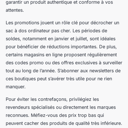
garantir un produit authentique et conforme à vos
attentes.
Les promotions jouent un rôle clé pour décrocher un
sac à dos ordinateur pas cher. Les périodes de
soldes, notamment en janvier et juillet, sont idéales
pour bénéficier de réductions importantes. De plus,
certains magasins en ligne proposent régulièrement
des codes promo ou des offres exclusives à surveiller
tout au long de l’année. S’abonner aux newsletters de
ces boutiques peut s’avérer très utile pour ne rien
manquer.
Pour éviter les contrefaçons, privilégiez les
revendeurs spécialisés ou directement les marques
reconnues. Méfiez-vous des prix trop bas qui
peuvent cacher des produits de qualité très inférieure.