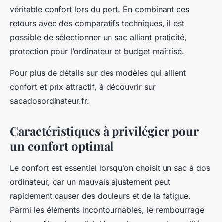
véritable confort lors du port. En combinant ces
retours avec des comparatifs techniques, il est
possible de sélectionner un sac alliant praticité,
protection pour l’ordinateur et budget maîtrisé.
Pour plus de détails sur des modèles qui allient
confort et prix attractif, à découvrir sur
sacadosordinateur.fr.
Caractéristiques à privilégier pour
un confort optimal
Le confort est essentiel lorsqu’on choisit un sac à dos
ordinateur, car un mauvais ajustement peut
rapidement causer des douleurs et de la fatigue.
Parmi les éléments incontournables, le rembourrage