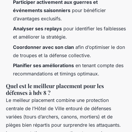
Participer activement aux guerres et
événements saisonniers
pour bénéficier
d’avantages exclusifs.
Analyser ses replays
pour identifier les faiblesses
et améliorer la stratégie.
Coordonner avec son clan
afin d’optimiser le don
de troupes et la défense collective.
Planifier ses améliorations
en tenant compte des
recommandations et timings optimaux.
Quel est le meilleur placement pour les
défenses à hdv 8 ?
Le meilleur placement combine une protection
centrale de l’Hôtel de Ville entouré de défenses
variées (tours d’archers, canons, mortiers) et de
pièges bien répartis pour surprendre les attaquants.