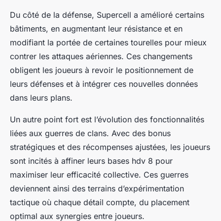
Du côté de la défense, Supercell a amélioré certains
bâtiments, en augmentant leur résistance et en
modifiant la portée de certaines tourelles pour mieux
contrer les attaques aériennes. Ces changements
obligent les joueurs à revoir le positionnement de
leurs défenses et à intégrer ces nouvelles données
dans leurs plans.
Un autre point fort est l’évolution des fonctionnalités
liées aux guerres de clans. Avec des bonus
stratégiques et des récompenses ajustées, les joueurs
sont incités à affiner leurs bases hdv 8 pour
maximiser leur efficacité collective. Ces guerres
deviennent ainsi des terrains d’expérimentation
tactique où chaque détail compte, du placement
optimal aux synergies entre joueurs.