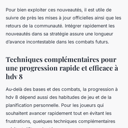
Pour bien exploiter ces nouveautés, il est utile de
suivre de près les mises à jour officielles ainsi que les
retours de la communauté. Intégrer rapidement les
nouveautés dans sa stratégie assure une longueur
d’avance incontestable dans les combats futurs.
Techniques complémentaires pour
une progression rapide et efficace à
hdv 8
Au-delà des bases et des combats, la progression à
hdv 8 dépend aussi des habitudes de jeu et de la
planification personnelle. Pour les joueurs qui
souhaitent avancer rapidement tout en évitant les
frustrations, quelques techniques complémentaires