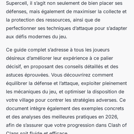
Supercell, il s’agit non seulement de bien placer ses
défenses, mais également de maximiser la collecte et
la protection des ressources, ainsi que de
perfectionner ses techniques d’attaque pour s’adapter
aux défis modernes du jeu.
Ce guide complet s’adresse à tous les joueurs
désireux d’améliorer leur expérience à ce palier
décisif, en proposant des conseils détaillés et des
astuces éprouvées. Vous découvrirez comment
équilibrer la défense et l’attaque, exploiter pleinement
les mécaniques du jeu, et optimiser la disposition de
votre village pour contrer les stratégies adverses. Ce
document intègre également des exemples concrets
et des analyses des meilleures pratiques en 2026,
afin de s’assurer que votre progression dans Clash of
Clans soit fluide et efficace.