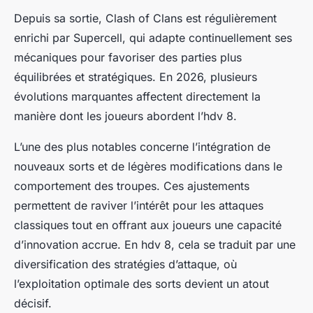
Depuis sa sortie, Clash of Clans est régulièrement
enrichi par Supercell, qui adapte continuellement ses
mécaniques pour favoriser des parties plus
équilibrées et stratégiques. En 2026, plusieurs
évolutions marquantes affectent directement la
manière dont les joueurs abordent l’hdv 8.
L’une des plus notables concerne l’intégration de
nouveaux sorts et de légères modifications dans le
comportement des troupes. Ces ajustements
permettent de raviver l’intérêt pour les attaques
classiques tout en offrant aux joueurs une capacité
d’innovation accrue. En hdv 8, cela se traduit par une
diversification des stratégies d’attaque, où
l’exploitation optimale des sorts devient un atout
décisif.