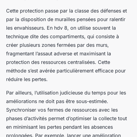
Cette protection passe par la classe des défenses et
par la disposition de murailles pensées pour ralentir
les envahisseurs. En hdv 8, on utilise souvent la
technique dite des compartiments, qui consiste à
créer plusieurs zones fermées par des murs,
fragmentant l’assaut adverse et maximisant la
protection des ressources centralisées. Cette
méthode s’est avérée particulièrement efficace pour
réduire les pertes.
Par ailleurs, l’utilisation judicieuse du temps pour les
améliorations ne doit pas être sous-estimée.
Synchroniser vos fermes de ressources avec les
phases d’activités permet d’optimiser la collecte tout
en minimisant les pertes pendant les absences
prolongées. Par exemple, lancer une amélioration