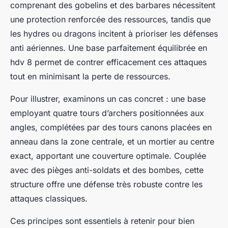
comprenant des gobelins et des barbares nécessitent
une protection renforcée des ressources, tandis que
les hydres ou dragons incitent à prioriser les défenses
anti aériennes. Une base parfaitement équilibrée en
hdv 8 permet de contrer efficacement ces attaques
tout en minimisant la perte de ressources.
Pour illustrer, examinons un cas concret : une base
employant quatre tours d’archers positionnées aux
angles, complétées par des tours canons placées en
anneau dans la zone centrale, et un mortier au centre
exact, apportant une couverture optimale. Couplée
avec des pièges anti-soldats et des bombes, cette
structure offre une défense très robuste contre les
attaques classiques.
Ces principes sont essentiels à retenir pour bien