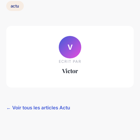
actu
V
ECRIT PAR
Victor
← Voir tous les articles Actu