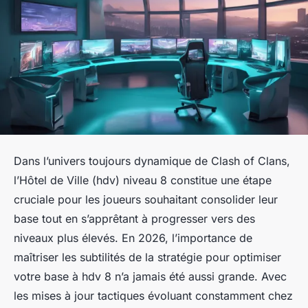
Dans l’univers toujours dynamique de Clash of Clans,
l’Hôtel de Ville (hdv) niveau 8 constitue une étape
cruciale pour les joueurs souhaitant consolider leur
base tout en s’apprêtant à progresser vers des
niveaux plus élevés. En 2026, l’importance de
maîtriser les subtilités de la stratégie pour optimiser
votre base à hdv 8 n’a jamais été aussi grande. Avec
les mises à jour tactiques évoluant constamment chez