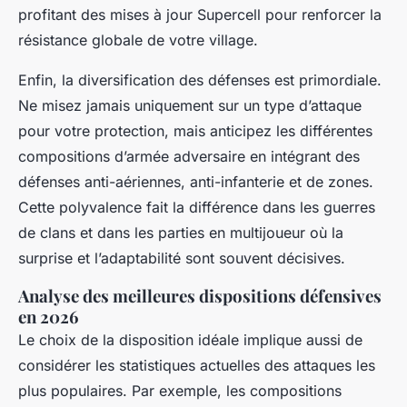
profitant des mises à jour Supercell pour renforcer la
résistance globale de votre village.
Enfin, la diversification des défenses est primordiale.
Ne misez jamais uniquement sur un type d’attaque
pour votre protection, mais anticipez les différentes
compositions d’armée adversaire en intégrant des
défenses anti-aériennes, anti-infanterie et de zones.
Cette polyvalence fait la différence dans les guerres
de clans et dans les parties en multijoueur où la
surprise et l’adaptabilité sont souvent décisives.
Analyse des meilleures dispositions défensives
en 2026
Le choix de la disposition idéale implique aussi de
considérer les statistiques actuelles des attaques les
plus populaires. Par exemple, les compositions