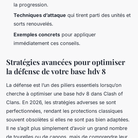
la progression.
Techniques d’attaque
qui tirent parti des unités et
sorts renouvelés.
Exemples concrets
pour appliquer
immédiatement ces conseils.
Stratégies avancées pour optimiser
la défense de votre base hdv 8
La défense est l’un des piliers essentiels lorsqu’on
cherche à optimiser une base hdv 8 dans Clash of
Clans. En 2026, les stratégies adverses se sont
perfectionnées, rendant les protections classiques
souvent obsolètes si elles ne sont pas bien adaptées.
Il ne s’agit plus simplement d’avoir un grand nombre
de tourelles ou de canons, mais de comprendre leur