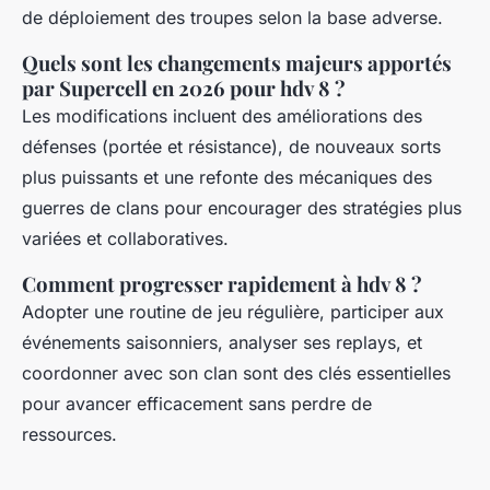
de déploiement des troupes selon la base adverse.
Quels sont les changements majeurs apportés
par Supercell en 2026 pour hdv 8 ?
Les modifications incluent des améliorations des
défenses (portée et résistance), de nouveaux sorts
plus puissants et une refonte des mécaniques des
guerres de clans pour encourager des stratégies plus
variées et collaboratives.
Comment progresser rapidement à hdv 8 ?
Adopter une routine de jeu régulière, participer aux
événements saisonniers, analyser ses replays, et
coordonner avec son clan sont des clés essentielles
pour avancer efficacement sans perdre de
ressources.