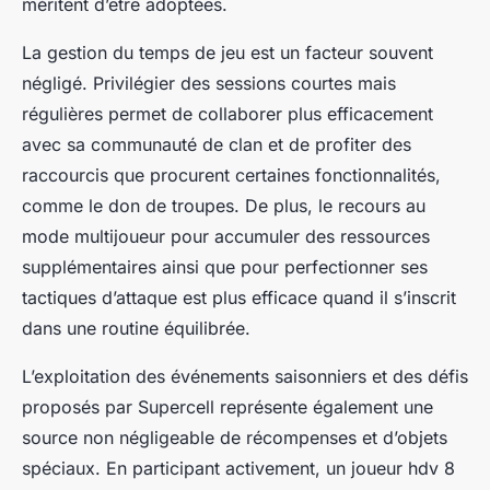
méritent d’être adoptées.
La gestion du temps de jeu est un facteur souvent
négligé. Privilégier des sessions courtes mais
régulières permet de collaborer plus efficacement
avec sa communauté de clan et de profiter des
raccourcis que procurent certaines fonctionnalités,
comme le don de troupes. De plus, le recours au
mode multijoueur pour accumuler des ressources
supplémentaires ainsi que pour perfectionner ses
tactiques d’attaque est plus efficace quand il s’inscrit
dans une routine équilibrée.
L’exploitation des événements saisonniers et des défis
proposés par Supercell représente également une
source non négligeable de récompenses et d’objets
spéciaux. En participant activement, un joueur hdv 8