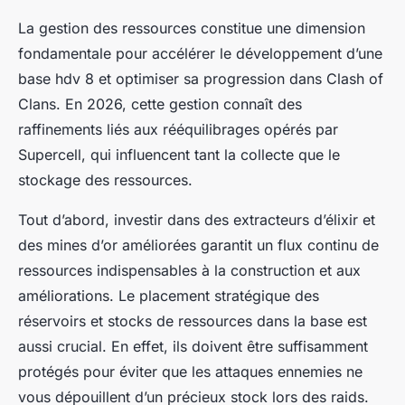
La gestion des ressources constitue une dimension
fondamentale pour accélérer le développement d’une
base hdv 8 et optimiser sa progression dans Clash of
Clans. En 2026, cette gestion connaît des
raffinements liés aux rééquilibrages opérés par
Supercell, qui influencent tant la collecte que le
stockage des ressources.
Tout d’abord, investir dans des extracteurs d’élixir et
des mines d’or améliorées garantit un flux continu de
ressources indispensables à la construction et aux
améliorations. Le placement stratégique des
réservoirs et stocks de ressources dans la base est
aussi crucial. En effet, ils doivent être suffisamment
protégés pour éviter que les attaques ennemies ne
vous dépouillent d’un précieux stock lors des raids.