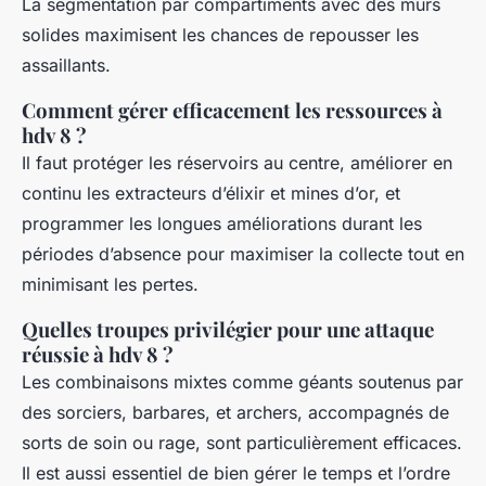
La segmentation par compartiments avec des murs
solides maximisent les chances de repousser les
assaillants.
Comment gérer efficacement les ressources à
hdv 8 ?
Il faut protéger les réservoirs au centre, améliorer en
continu les extracteurs d’élixir et mines d’or, et
programmer les longues améliorations durant les
périodes d’absence pour maximiser la collecte tout en
minimisant les pertes.
Quelles troupes privilégier pour une attaque
réussie à hdv 8 ?
Les combinaisons mixtes comme géants soutenus par
des sorciers, barbares, et archers, accompagnés de
sorts de soin ou rage, sont particulièrement efficaces.
Il est aussi essentiel de bien gérer le temps et l’ordre