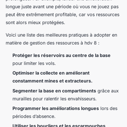
longue juste avant une période où vous ne jouez pas
peut être extrêmement profitable, car vos ressources
sont alors mieux protégées.
Voici une liste des meilleures pratiques à adopter en
matière de gestion des ressources à hdv 8 :
Protéger les réservoirs au centre de la base
pour limiter les vols.
Optimiser la collecte en améliorant
constamment mines et extracteurs.
Segmenter la base en compartiments
grâce aux
murailles pour ralentir les envahisseurs.
Programmer les améliorations longues
lors des
périodes d’absence.
Utiliser les boucliers et les escarmouches