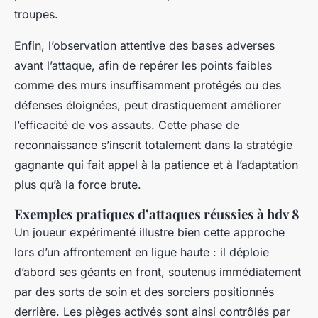
troupes.
Enfin, l’observation attentive des bases adverses
avant l’attaque, afin de repérer les points faibles
comme des murs insuffisamment protégés ou des
défenses éloignées, peut drastiquement améliorer
l’efficacité de vos assauts. Cette phase de
reconnaissance s’inscrit totalement dans la stratégie
gagnante qui fait appel à la patience et à l’adaptation
plus qu’à la force brute.
Exemples pratiques d’attaques réussies à hdv 8
Un joueur expérimenté illustre bien cette approche
lors d’un affrontement en ligue haute : il déploie
d’abord ses géants en front, soutenus immédiatement
par des sorts de soin et des sorciers positionnés
derrière. Les pièges activés sont ainsi contrôlés par