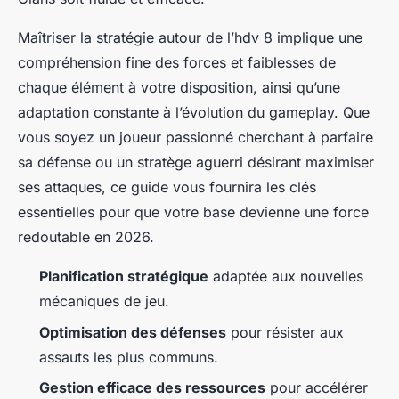
Maîtriser la stratégie autour de l’hdv 8 implique une
compréhension fine des forces et faiblesses de
chaque élément à votre disposition, ainsi qu’une
adaptation constante à l’évolution du gameplay. Que
vous soyez un joueur passionné cherchant à parfaire
sa défense ou un stratège aguerri désirant maximiser
ses attaques, ce guide vous fournira les clés
essentielles pour que votre base devienne une force
redoutable en 2026.
Planification stratégique
adaptée aux nouvelles
mécaniques de jeu.
Optimisation des défenses
pour résister aux
assauts les plus communs.
Gestion efficace des ressources
pour accélérer