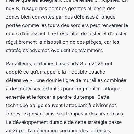
hdv 8, l’usage des bombes géantes alliées à des
zones bien couvertes par des défenses à longue
portée comme les tours des sorciers peut renverser le
cours d’un assaut. Il est essentiel de tester et d’ajuster
régulièrement la disposition de ces pièges, car les
stratégies adverses évoluent constamment.
Par ailleurs, certaines bases hdv 8 en 2026 ont
adopté ce qu’on appelle la « double couche
défensive » : une double ligne de murailles combinée
à des défenses distantes pour fragmenter l’attaque
ennemie et le forcer à perdre du temps. Cette
technique oblige souvent l’attaquant à diviser ses
forces, exposant ainsi ses troupes à des tirs croisés.
Le développement durable de cette stratégie passe
aussi par l’amélioration continue des défenses,