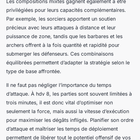
Les compositions mixtes gagnent également à être
privilégiées pour leurs capacités complémentaires.
Par exemple, les sorciers apportent un soutien
précieux avec leurs attaques à distance et leur
puissance de zone, tandis que les barbares et les
archers offrent à la fois quantité et rapidité pour
submerger les défenseurs. Ces combinaisons
équilibrées permettent d’adapter la stratégie selon le
type de base affrontée.
Il ne faut pas négliger l’importance du temps
d’attaque. À hdv 8, les parties sont souvent limitées à
trois minutes, il est donc vital d’optimiser non
seulement la force, mais aussi la vitesse d’exécution
pour maximiser les dégâts infligés. Planifier son ordre
d’attaque et maîtriser les temps de déploiement
permettent de libérer tout le potentiel offensif de vos