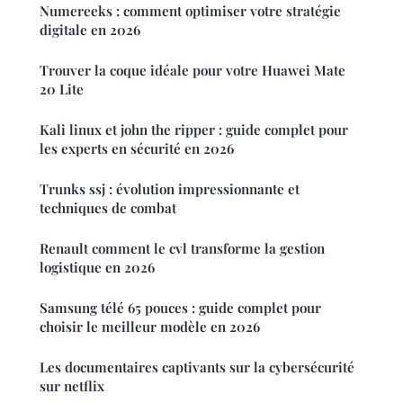
Numereeks : comment optimiser votre stratégie
digitale en 2026
Trouver la coque idéale pour votre Huawei Mate
20 Lite
Kali linux et john the ripper : guide complet pour
les experts en sécurité en 2026
Trunks ssj : évolution impressionnante et
techniques de combat
Renault comment le cvl transforme la gestion
logistique en 2026
Samsung télé 65 pouces : guide complet pour
choisir le meilleur modèle en 2026
Les documentaires captivants sur la cybersécurité
sur netflix