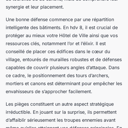
synergie et leur placement.
Une bonne défense commence par une répartition
intelligente des bâtiments. En hdv 8, il est crucial de
protéger au mieux votre Hôtel de Ville ainsi que vos
ressources clés, notamment l’or et l’élixir. Il est
conseillé de placer ces édifices dans le cœur du
village, entourés de murailles robustes et de défenses
capables de couvrir plusieurs angles d’attaque. Dans
ce cadre, le positionnement des tours d’archers,
mortiers et canons est déterminant pour empêcher les
envahisseurs de s’approcher facilement.
Les pièges constituent un autre aspect stratégique
irréductible. En jouant sur la surprise, ils permettent
d’affaiblir sérieusement les troupes ennemies avant
même qu’elles atteignent vos défenses principales. En