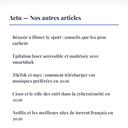
Actu — Nos autres articles
Réussir à filmer le sport : conseils que les pros
cachent
Épilation laser accessible et maîtrisée avec
smartduck
TikTok et mp3 : comment télécharger vos
musiques préférées en 2026
Cisco et le rôle des csirt dans la cybersécurité en
2026
Netflix et les meilleurs sites de torrent français en
2026