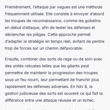
Premièrement, l’attaque par vagues est une méthode
fréquemment utilisée. Elle consiste à envoyer d’abord
les troupes de reconnaissance, comme les gobelins
en début d’attaque, afin de tester les défenses et
déclencher les pièges. Cette approche permet
d’adapter la stratégie en temps réel, évitant de perdre
trop de forces sur un chemin défavorable.
Ensuite, combiner des sorts de rage ou de soin avec
des unités robustes telles que les géants peut
permettre de maintenir la progression des troupes
sous un feu nourri, leur permettant de franchir plus
rapidement les défenses adverses. En hdv 8, la
gestion judicieuse des sorts est souvent ce qui fait la
différence entre une attaque réussie et un échec.