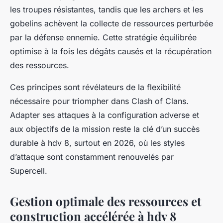
les troupes résistantes, tandis que les archers et les
gobelins achèvent la collecte de ressources perturbée
par la défense ennemie. Cette stratégie équilibrée
optimise à la fois les dégâts causés et la récupération
des ressources.
Ces principes sont révélateurs de la flexibilité
nécessaire pour triompher dans Clash of Clans.
Adapter ses attaques à la configuration adverse et
aux objectifs de la mission reste la clé d’un succès
durable à hdv 8, surtout en 2026, où les styles
d’attaque sont constamment renouvelés par
Supercell.
Gestion optimale des ressources et
construction accélérée à hdv 8