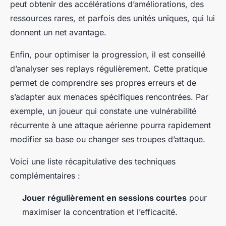
peut obtenir des accélérations d’améliorations, des
ressources rares, et parfois des unités uniques, qui lui
donnent un net avantage.
Enfin, pour optimiser la progression, il est conseillé
d’analyser ses replays régulièrement. Cette pratique
permet de comprendre ses propres erreurs et de
s’adapter aux menaces spécifiques rencontrées. Par
exemple, un joueur qui constate une vulnérabilité
récurrente à une attaque aérienne pourra rapidement
modifier sa base ou changer ses troupes d’attaque.
Voici une liste récapitulative des techniques
complémentaires :
Jouer régulièrement en sessions courtes
pour
maximiser la concentration et l’efficacité.