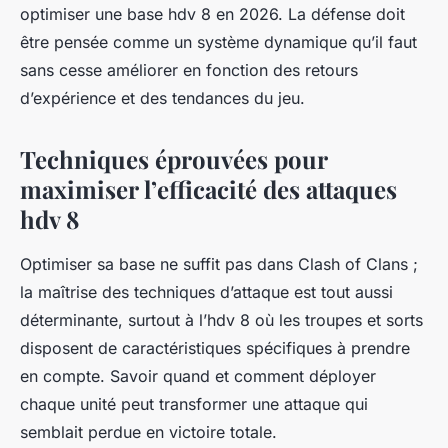
optimiser une base hdv 8 en 2026. La défense doit
être pensée comme un système dynamique qu’il faut
sans cesse améliorer en fonction des retours
d’expérience et des tendances du jeu.
Techniques éprouvées pour
maximiser l’efficacité des attaques
hdv 8
Optimiser sa base ne suffit pas dans Clash of Clans ;
la maîtrise des techniques d’attaque est tout aussi
déterminante, surtout à l’hdv 8 où les troupes et sorts
disposent de caractéristiques spécifiques à prendre
en compte. Savoir quand et comment déployer
chaque unité peut transformer une attaque qui
semblait perdue en victoire totale.