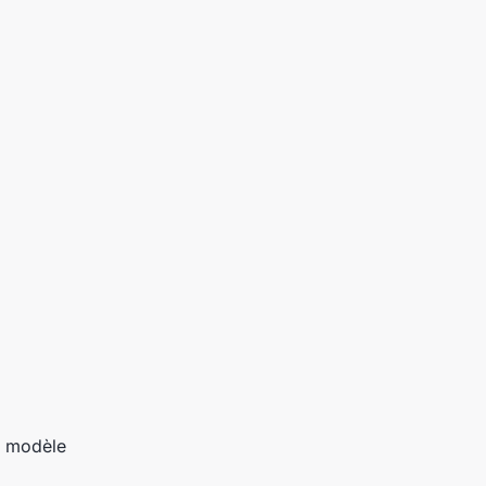
n modèle