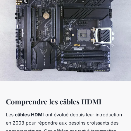
Comprendre les câbles HDMI
Les
câbles HDMI
ont évolué depuis leur introduction
en 2003 pour répondre aux besoins croissants des