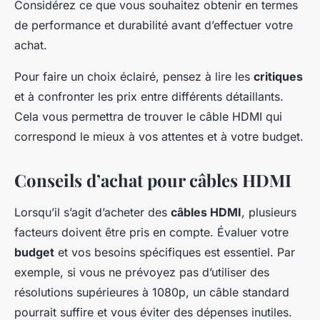
Considérez ce que vous souhaitez obtenir en termes
de performance et durabilité avant d’effectuer votre
achat.
Pour faire un choix éclairé, pensez à lire les
critiques
et à confronter les prix entre différents détaillants.
Cela vous permettra de trouver le câble HDMI qui
correspond le mieux à vos attentes et à votre budget.
Conseils d’achat pour câbles HDMI
Lorsqu’il s’agit d’acheter des
câbles HDMI
, plusieurs
facteurs doivent être pris en compte. Évaluer votre
budget
et vos besoins spécifiques est essentiel. Par
exemple, si vous ne prévoyez pas d’utiliser des
résolutions supérieures à 1080p, un câble standard
pourrait suffire et vous éviter des dépenses inutiles.