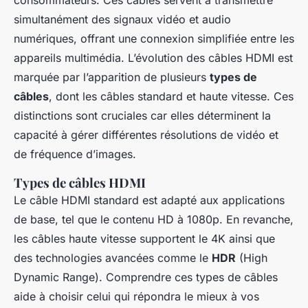
consommateurs. Ces câbles servent à transmettre
simultanément des signaux vidéo et audio
numériques, offrant une connexion simplifiée entre les
appareils multimédia. L’évolution des câbles HDMI est
marquée par l’apparition de plusieurs
types de
câbles
, dont les câbles standard et haute vitesse. Ces
distinctions sont cruciales car elles déterminent la
capacité à gérer différentes résolutions de vidéo et
de fréquence d’images.
Types de câbles HDMI
Le câble HDMI standard est adapté aux applications
de base, tel que le contenu HD à 1080p. En revanche,
les câbles haute vitesse supportent le 4K ainsi que
des technologies avancées comme le
HDR
(High
Dynamic Range). Comprendre ces types de câbles
aide à choisir celui qui répondra le mieux à vos