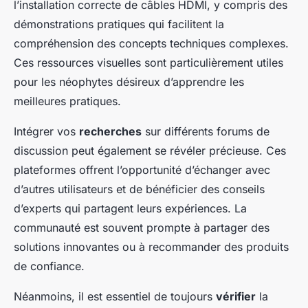
l’installation correcte de câbles HDMI, y compris des
démonstrations pratiques qui facilitent la
compréhension des concepts techniques complexes.
Ces ressources visuelles sont particulièrement utiles
pour les néophytes désireux d’apprendre les
meilleures pratiques.
Intégrer vos
recherches
sur différents forums de
discussion peut également se révéler précieuse. Ces
plateformes offrent l’opportunité d’échanger avec
d’autres utilisateurs et de bénéficier des conseils
d’experts qui partagent leurs expériences. La
communauté est souvent prompte à partager des
solutions innovantes ou à recommander des produits
de confiance.
Néanmoins, il est essentiel de toujours
vérifier
la