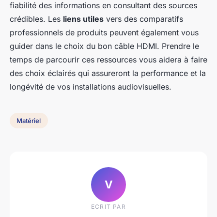
fiabilité des informations en consultant des sources
crédibles. Les
liens utiles
vers des comparatifs
professionnels de produits peuvent également vous
guider dans le choix du bon câble HDMI. Prendre le
temps de parcourir ces ressources vous aidera à faire
des choix éclairés qui assureront la performance et la
longévité de vos installations audiovisuelles.
Matériel
V
ECRIT PAR