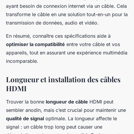
ayant besoin de connexion internet via un câble. Cela
transforme le câble en une solution tout-en-un pour la
transmission de données, audio et vidéo.
En résumé, connaître ces spécifications aide à
optimiser la compatibilité
entre votre câble et vos
appareils, tout en assurant une expérience multimédia
incomparable.
Longueur et installation des câbles
HDMI
Trouver la bonne
longueur de câble
HDMI peut
sembler anodin, mais c’est crucial pour maintenir une
qualité de signal
optimale. La longueur affecte le
signal : un câble trop long peut causer une