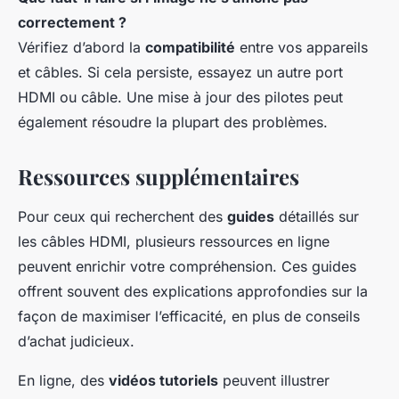
correctement ?
Vérifiez d’abord la
compatibilité
entre vos appareils
et câbles. Si cela persiste, essayez un autre port
HDMI ou câble. Une mise à jour des pilotes peut
également résoudre la plupart des problèmes.
Ressources supplémentaires
Pour ceux qui recherchent des
guides
détaillés sur
les câbles HDMI, plusieurs ressources en ligne
peuvent enrichir votre compréhension. Ces guides
offrent souvent des explications approfondies sur la
façon de maximiser l’efficacité, en plus de conseils
d’achat judicieux.
En ligne, des
vidéos tutoriels
peuvent illustrer