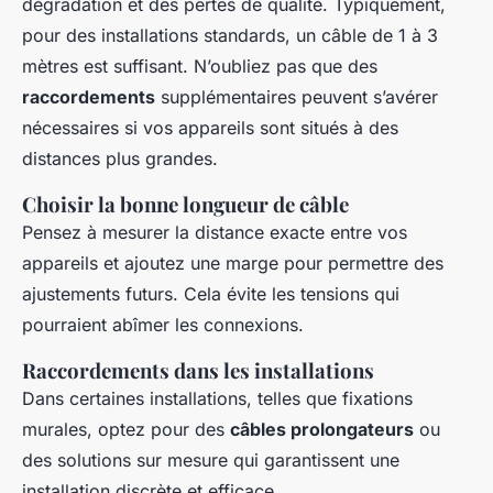
dégradation et des pertes de qualité. Typiquement,
pour des installations standards, un câble de 1 à 3
mètres est suffisant. N’oubliez pas que des
raccordements
supplémentaires peuvent s’avérer
nécessaires si vos appareils sont situés à des
distances plus grandes.
Choisir la bonne longueur de câble
Pensez à mesurer la distance exacte entre vos
appareils et ajoutez une marge pour permettre des
ajustements futurs. Cela évite les tensions qui
pourraient abîmer les connexions.
Raccordements dans les installations
Dans certaines installations, telles que fixations
murales, optez pour des
câbles prolongateurs
ou
des solutions sur mesure qui garantissent une
installation discrète et efficace.