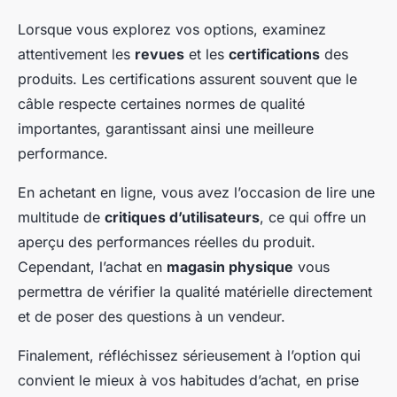
Lorsque vous explorez vos options, examinez
attentivement les
revues
et les
certifications
des
produits. Les certifications assurent souvent que le
câble respecte certaines normes de qualité
importantes, garantissant ainsi une meilleure
performance.
En achetant en ligne, vous avez l’occasion de lire une
multitude de
critiques d’utilisateurs
, ce qui offre un
aperçu des performances réelles du produit.
Cependant, l’achat en
magasin physique
vous
permettra de vérifier la qualité matérielle directement
et de poser des questions à un vendeur.
Finalement, réfléchissez sérieusement à l’option qui
convient le mieux à vos habitudes d’achat, en prise