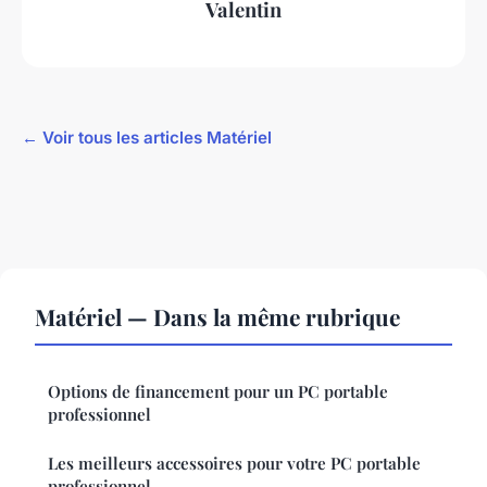
Valentin
← Voir tous les articles Matériel
Matériel — Dans la même rubrique
Options de financement pour un PC portable
professionnel
Les meilleurs accessoires pour votre PC portable
professionnel