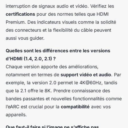
interruption de signaux audio et vidéo. Vérifiez les
certifications
pour des normes telles que HDMI
Premium. Des indicateurs visuels comme la solidité
des connecteurs et la flexibilité du câble peuvent
aussi vous guider.
Quelles sont les différences entre les versions
d’HDMI (1.4, 2.0, 2.1) ?
Chaque version apporte des améliorations,
notamment en termes de
support vidéo et audio
. Par
exemple, la version 2.0 permet le 4K@60Hz, tandis
que la 2.1 offre le 8K. Prendre connaissance des
bandes passantes et nouvelles fonctionnalités comme
l’eARC est crucial pour la
compatibilité
avec vos
appareils.
Que faut-il faire si l’image ne s’affiche pas