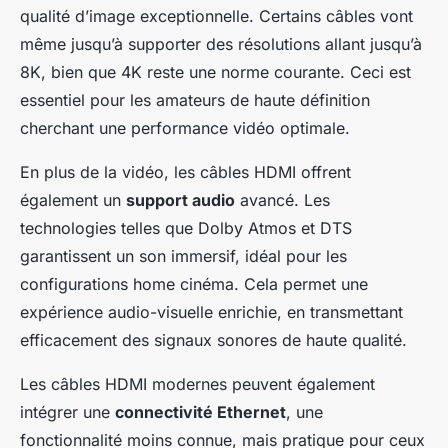
qualité d’image exceptionnelle. Certains câbles vont
même jusqu’à supporter des résolutions allant jusqu’à
8K, bien que 4K reste une norme courante. Ceci est
essentiel pour les amateurs de haute définition
cherchant une performance vidéo optimale.
En plus de la vidéo, les câbles HDMI offrent
également un
support audio
avancé. Les
technologies telles que Dolby Atmos et DTS
garantissent un son immersif, idéal pour les
configurations home cinéma. Cela permet une
expérience audio-visuelle enrichie, en transmettant
efficacement des signaux sonores de haute qualité.
Les câbles HDMI modernes peuvent également
intégrer une
connectivité Ethernet
, une
fonctionnalité moins connue, mais pratique pour ceux