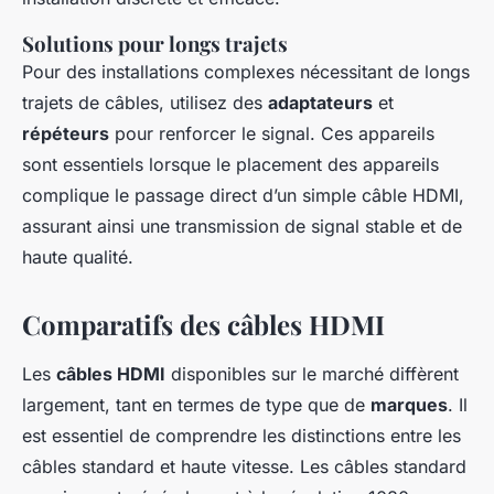
Solutions pour longs trajets
Pour des installations complexes nécessitant de longs
trajets de câbles, utilisez des
adaptateurs
et
répéteurs
pour renforcer le signal. Ces appareils
sont essentiels lorsque le placement des appareils
complique le passage direct d’un simple câble HDMI,
assurant ainsi une transmission de signal stable et de
haute qualité.
Comparatifs des câbles HDMI
Les
câbles HDMI
disponibles sur le marché diffèrent
largement, tant en termes de type que de
marques
. Il
est essentiel de comprendre les distinctions entre les
câbles standard et haute vitesse. Les câbles standard