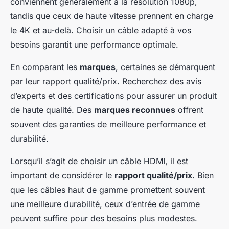
conviennent généralement à la résolution 1080p,
tandis que ceux de haute vitesse prennent en charge
le 4K et au-delà. Choisir un câble adapté à vos
besoins garantit une performance optimale.
En comparant les
marques
, certaines se démarquent
par leur rapport qualité/prix. Recherchez des avis
d’experts et des certifications pour assurer un produit
de haute qualité. Des
marques reconnues
offrent
souvent des garanties de meilleure performance et
durabilité.
Lorsqu’il s’agit de choisir un câble HDMI, il est
important de considérer le
rapport qualité/prix
. Bien
que les câbles haut de gamme promettent souvent
une meilleure durabilité, ceux d’entrée de gamme
peuvent suffire pour des besoins plus modestes.