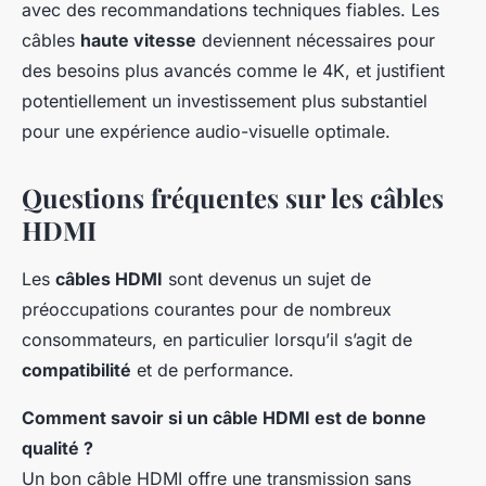
avec des recommandations techniques fiables. Les
câbles
haute vitesse
deviennent nécessaires pour
des besoins plus avancés comme le 4K, et justifient
potentiellement un investissement plus substantiel
pour une expérience audio-visuelle optimale.
Questions fréquentes sur les câbles
HDMI
Les
câbles HDMI
sont devenus un sujet de
préoccupations courantes pour de nombreux
consommateurs, en particulier lorsqu’il s’agit de
compatibilité
et de performance.
Comment savoir si un câble HDMI est de bonne
qualité ?
Un bon câble HDMI offre une transmission sans