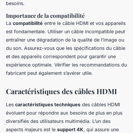
besoins.
Importance de la compatibilité
La
compatibilité
entre le câble HDMI et vos appareils
est fondamentale. Utiliser un câble incompatible peut
entraîner une dégradation de la qualité de l’image ou
du son. Assurez-vous que les spécifications du câble
et des appareils correspondent pour garantir une
expérience optimale. Vérifier les recommandations du
fabricant peut également s’avérer utile.
Caractéristiques des câbles HDMI
Les
caractéristiques techniques
des câbles HDMI
évoluent pour répondre aux besoins de plus en plus
diversifiés des utilisateurs multimédia. L’un des
aspects majeurs est le
support 4K
, qui assure une