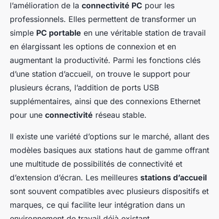
l’amélioration de la
connectivité PC
pour les
professionnels. Elles permettent de transformer un
simple
PC portable
en une véritable station de travail
en élargissant les options de connexion et en
augmentant la productivité. Parmi les fonctions clés
d’une station d’accueil, on trouve le support pour
plusieurs écrans, l’addition de ports USB
supplémentaires, ainsi que des connexions Ethernet
pour une
connectivité
réseau stable.
Il existe une variété d’options sur le marché, allant des
modèles basiques aux stations haut de gamme offrant
une multitude de possibilités de connectivité et
d’extension d’écran. Les meilleures
stations d’accueil
sont souvent compatibles avec plusieurs dispositifs et
marques, ce qui facilite leur intégration dans un
environnement de travail déjà existant.