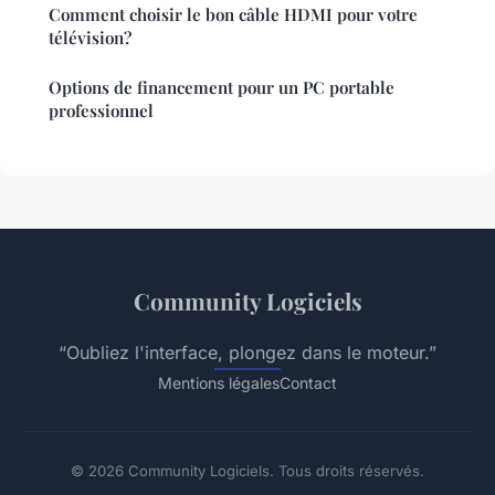
Comment choisir le bon câble HDMI pour votre
télévision?
Options de financement pour un PC portable
professionnel
Community Logiciels
“Oubliez l'interface, plongez dans le moteur.”
Mentions légales
Contact
© 2026 Community Logiciels. Tous droits réservés.