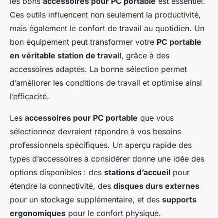
les bons
accessoires pour PC portable
est essentiel.
Ces outils influencent non seulement la productivité,
mais également le confort de travail au quotidien. Un
bon équipement peut transformer votre
PC portable
en véritable station de travail
, grâce à des
accessoires adaptés. La bonne sélection permet
d’améliorer les conditions de travail et optimise ainsi
l’efficacité.
Les
accessoires pour PC portable
que vous
sélectionnez devraient répondre à vos besoins
professionnels spécifiques. Un aperçu rapide des
types d’accessoires à considérer donne une idée des
options disponibles : des
stations d’accueil
pour
étendre la connectivité, des
disques durs externes
pour un stockage supplémentaire, et des
supports
ergonomiques
pour le confort physique.