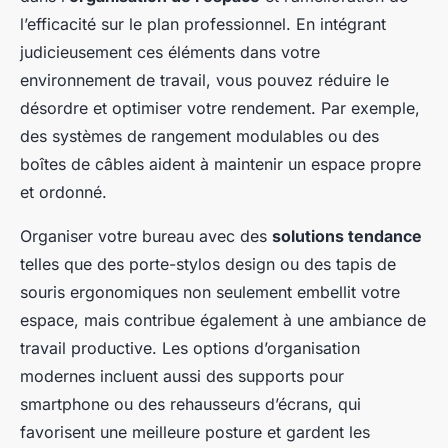
l’efficacité sur le plan professionnel. En intégrant
judicieusement ces éléments dans votre
environnement de travail, vous pouvez réduire le
désordre et optimiser votre rendement. Par exemple,
des systèmes de rangement modulables ou des
boîtes de câbles aident à maintenir un espace propre
et ordonné.
Organiser votre bureau avec des
solutions tendance
telles que des porte-stylos design ou des tapis de
souris ergonomiques non seulement embellit votre
espace, mais contribue également à une ambiance de
travail productive. Les options d’organisation
modernes incluent aussi des supports pour
smartphone ou des rehausseurs d’écrans, qui
favorisent une meilleure posture et gardent les