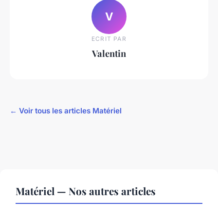
V
ECRIT PAR
Valentin
← Voir tous les articles Matériel
Matériel — Nos autres articles