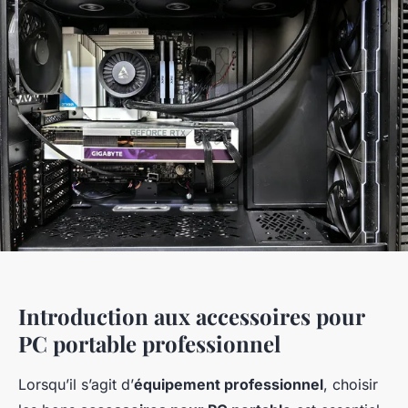
Introduction aux accessoires pour
PC portable professionnel
Lorsqu’il s’agit d’
équipement professionnel
, choisir