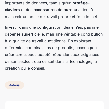
importants de données, tandis qu’un
protège-
claviers
et des
accessoires de bureau
aident à
maintenir un poste de travail propre et fonctionnel.
Investir dans une configuration idéale n’est pas une
dépense superficielle, mais une véritable contribution
à la qualité de travail quotidienne. En explorant
différentes combinaisons de produits, chacun peut
créer son espace adapté, répondant aux exigences
de son secteur, que ce soit dans la technologie, la
création ou le conseil.
Matériel