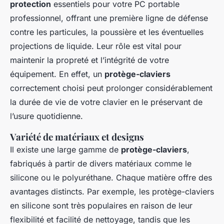
protection
essentiels pour votre PC portable
professionnel, offrant une première ligne de défense
contre les particules, la poussière et les éventuelles
projections de liquide. Leur rôle est vital pour
maintenir la propreté et l’intégrité de votre
équipement. En effet, un
protège-claviers
correctement choisi peut prolonger considérablement
la durée de vie de votre clavier en le préservant de
l’usure quotidienne.
Variété de matériaux et designs
Il existe une large gamme de
protège-claviers
,
fabriqués à partir de divers matériaux comme le
silicone ou le polyuréthane. Chaque matière offre des
avantages distincts. Par exemple, les protège-claviers
en silicone sont très populaires en raison de leur
flexibilité et facilité de nettoyage, tandis que les