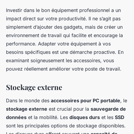
Investir dans le bon équipement professionnel a un
impact direct sur votre productivité. Il ne s’agit pas
simplement d’ajouter des gadgets, mais de créer un
environnement de travail qui facilite et encourage la
performance. Adapter votre équipement à vos
besoins spécifiques est une démarche proactive. En
examinant soigneusement les accessoires, vous
pouvez réellement améliorer votre poste de travail.
Stockage externe
Dans le monde des
accessoires pour PC portable
, le
stockage externe
est crucial pour la
sauvegarde de
données
et la mobilité. Les
disques durs
et les
SSD
sont les principales options de stockage disponibles.