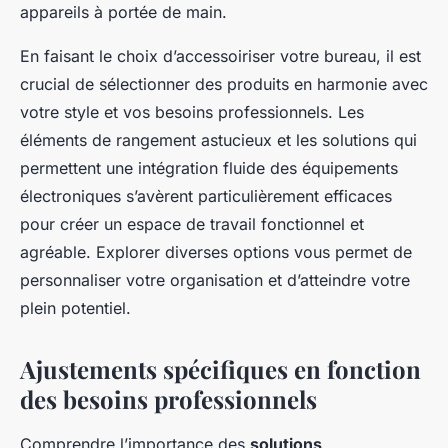
appareils à portée de main.
En faisant le choix d’accessoiriser votre bureau, il est
crucial de sélectionner des produits en harmonie avec
votre style et vos besoins professionnels. Les
éléments de rangement astucieux et les solutions qui
permettent une intégration fluide des équipements
électroniques s’avèrent particulièrement efficaces
pour créer un espace de travail fonctionnel et
agréable. Explorer diverses options vous permet de
personnaliser votre organisation et d’atteindre votre
plein potentiel.
Ajustements spécifiques en fonction
des besoins professionnels
Comprendre l’importance des
solutions