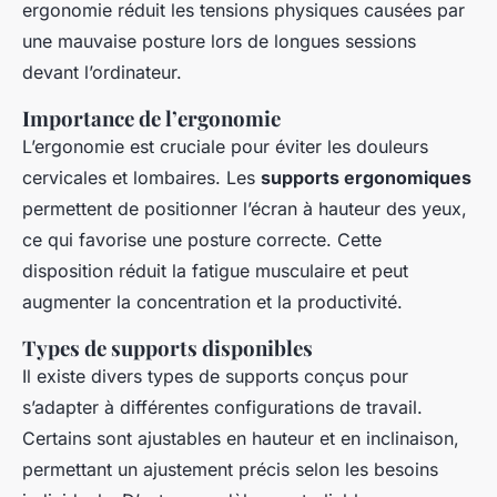
ergonomie réduit les tensions physiques causées par
une mauvaise posture lors de longues sessions
devant l’ordinateur.
Importance de l’ergonomie
L’ergonomie est cruciale pour éviter les douleurs
cervicales et lombaires. Les
supports ergonomiques
permettent de positionner l’écran à hauteur des yeux,
ce qui favorise une posture correcte. Cette
disposition réduit la fatigue musculaire et peut
augmenter la concentration et la productivité.
Types de supports disponibles
Il existe divers types de supports conçus pour
s’adapter à différentes configurations de travail.
Certains sont ajustables en hauteur et en inclinaison,
permettant un ajustement précis selon les besoins