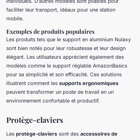
individuels. D’autres modèles sont pliables pour
faciliter leur transport, idéaux pour une station
mobile.
Exemples de produits populaires
Les produits tels que le support en aluminium Nulaxy
sont bien notés pour leur robustesse et leur design
élégant. Les utilisateurs apprécient également des
modèles comme le support réglable AmazonBasics
pour sa simplicité et son efficacité. Ces solutions
illustrent comment les
supports ergonomiques
peuvent transformer un poste de travail en un
environnement confortable et productif.
Protège-claviers
Les
protège-claviers
sont des
accessoires de