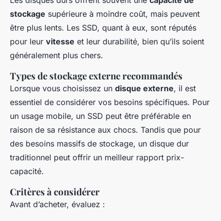
Les disques durs offrent souvent une
capacité de
stockage
supérieure à moindre coût, mais peuvent
être plus lents. Les SSD, quant à eux, sont réputés
pour leur
vitesse
et leur durabilité, bien qu’ils soient
généralement plus chers.
Types de stockage externe recommandés
Lorsque vous choisissez un
disque externe
, il est
essentiel de considérer vos besoins spécifiques. Pour
un usage mobile, un SSD peut être préférable en
raison de sa résistance aux chocs. Tandis que pour
des besoins massifs de stockage, un disque dur
traditionnel peut offrir un meilleur rapport prix-
capacité.
Critères à considérer
Avant d’acheter, évaluez :