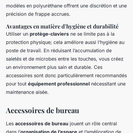
modèles en polyuréthane offrent une discrétion et une
précision de frappe accrues.
Avantages en matière d’hygiène et durabilité
Utiliser un
protège-claviers
ne se limite pas à la
protection physique; cela améliore aussi l’hygiène au
poste de travail. En réduisant l’accumulation de
saletés et de microbes entre les touches, vous créez
un environnement plus sain et durable. Ces
accessoires sont donc particulièrement recommandés
pour tout
équipement professionnel
nécessitant une
maintenance aisée.
Accessoires de bureau
Les
accessoires de bureau
jouent un rôle central
dans l’
organisation de l’espace
et l’amélioration de