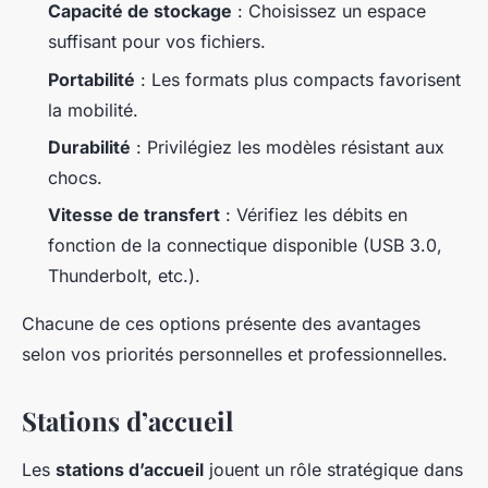
Capacité de stockage
: Choisissez un espace
suffisant pour vos fichiers.
Portabilité
: Les formats plus compacts favorisent
la mobilité.
Durabilité
: Privilégiez les modèles résistant aux
chocs.
Vitesse de transfert
: Vérifiez les débits en
fonction de la connectique disponible (USB 3.0,
Thunderbolt, etc.).
Chacune de ces options présente des avantages
selon vos priorités personnelles et professionnelles.
Stations d’accueil
Les
stations d’accueil
jouent un rôle stratégique dans