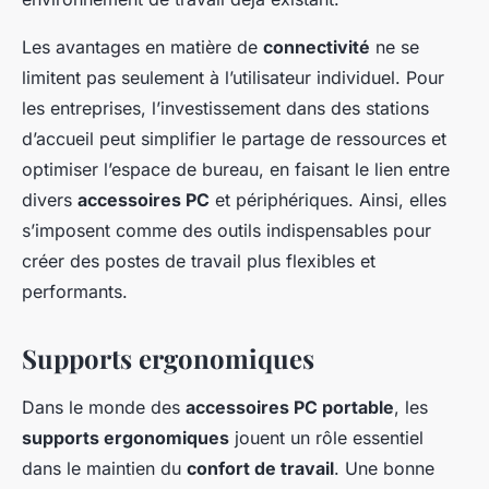
Les avantages en matière de
connectivité
ne se
limitent pas seulement à l’utilisateur individuel. Pour
les entreprises, l’investissement dans des stations
d’accueil peut simplifier le partage de ressources et
optimiser l’espace de bureau, en faisant le lien entre
divers
accessoires PC
et périphériques. Ainsi, elles
s’imposent comme des outils indispensables pour
créer des postes de travail plus flexibles et
performants.
Supports ergonomiques
Dans le monde des
accessoires PC portable
, les
supports ergonomiques
jouent un rôle essentiel
dans le maintien du
confort de travail
. Une bonne