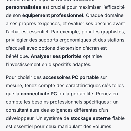
personnalisées
est crucial pour maximiser l’efficacité
de son
équipement professionnel
. Chaque domaine
a ses propres exigences, et évaluer ses besoins avant
l’achat est essentiel. Par exemple, pour les graphistes,
privilégier des supports ergonomiques et des stations
d’accueil avec options d’extension d’écran est
bénéfique.
Analyser ses priorités
optimise
l’investissement en dispositifs adaptés.
Pour choisir des
accessoires PC portable
sur
mesure, tenez compte des caractéristiques clés telles
que la
connectivité PC
ou la portabilité. Prenez en
compte les besoins professionnels spécifiques : un
consultant aura des exigences différentes d’un
développeur. Un système de
stockage externe
fiable
est essentiel pour ceux manipulant des volumes